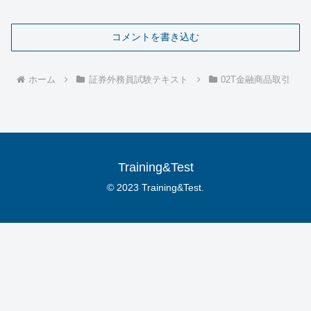
コメントを書き込む
ホーム
証券外務員試験テキスト
02T金融商品取引
Training&Test
© 2023 Training&Test.