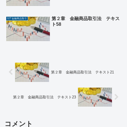
第２章 金融商品取引法 テキス
02T金融商品取引
ト58
第２章 金融商品取引法 テキスト21
第２章 金融商品取引法 テキスト23
コメント