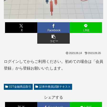
X
Facebook
LINE
コピー
2023.09.14
2023.09.26
ログインしてからご利用ください。初めての場合は「会員
登録」から登録お願いいたします。
02T金融商品取引
証券外務員試験テキスト
シェアする