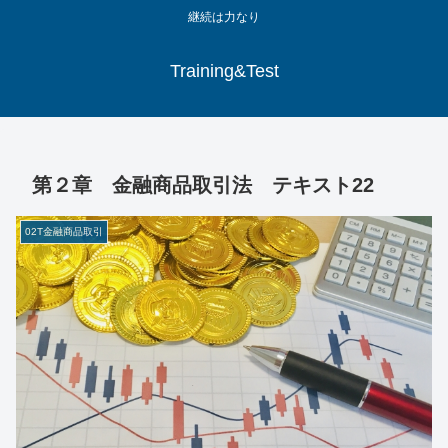
継続は力なり
Training&Test
第２章 金融商品取引法 テキスト22
02T金融商品取引