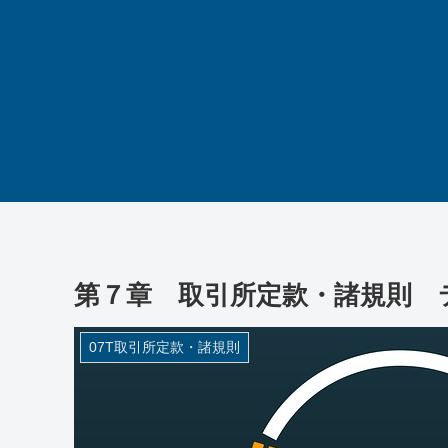
第７章 取引所定款・諸規則 テ
07T取引所定款・諸規則