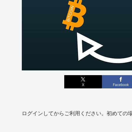
X
Facebook
ログインしてからご利用ください。初めての