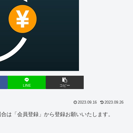
LINE
コピー
2023.09.16
2023.09.26
場合は「会員登録」から登録お願いいたします。