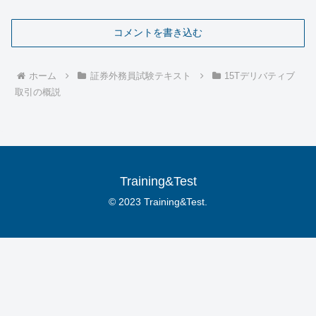
コメントを書き込む
ホーム
証券外務員試験テキスト
15Tデリバティブ
取引の概説
Training&Test
© 2023 Training&Test.