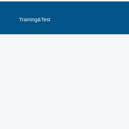
Training&Test