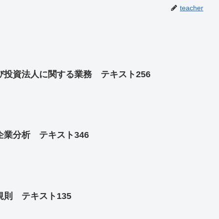
teacher
投資法人に関する業務 テキスト256
業分析 テキスト346
則 テキスト135