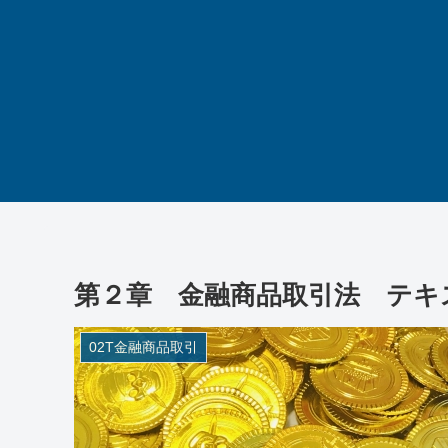
第２章 金融商品取引法 テキス
02T金融商品取引