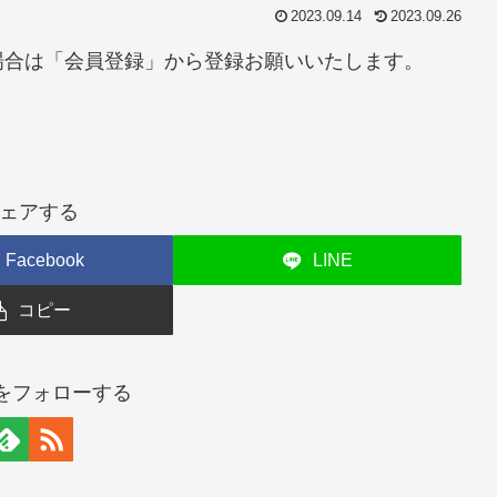
2023.09.14
2023.09.26
場合は「会員登録」から登録お願いいたします。
ェアする
Facebook
LINE
コピー
erをフォローする