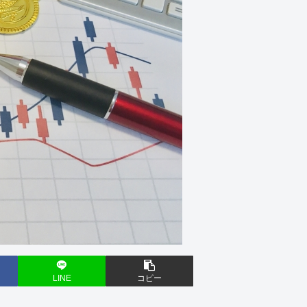
LINE
コピー