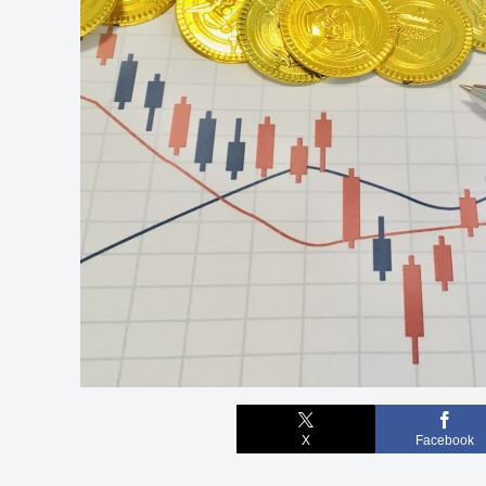
X
Facebook