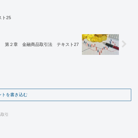
ト25
第２章 金融商品取引法 テキスト27
ントを書き込む
品取引