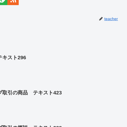
teacher
キスト296
取引の商品 テキスト423