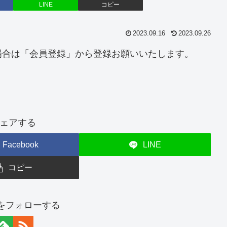
LINE
コピー
2023.09.16
2023.09.26
場合は「会員登録」から登録お願いいたします。
ェアする
Facebook
LINE
コピー
erをフォローする