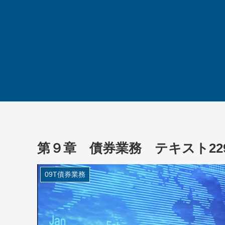
第９章 債券業務 テキスト22
09T債券業務