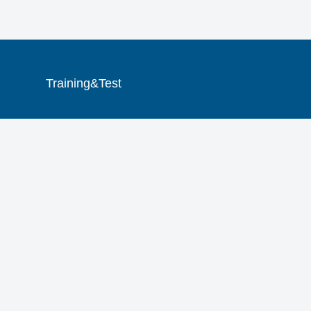
Training&Test