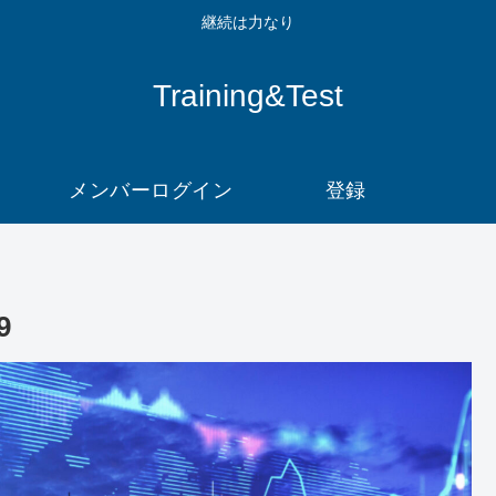
継続は力なり
Training&Test
メンバーログイン
登録
9