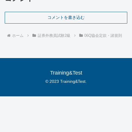
コメントを書き込む
ホーム
証券外務員試験2級
06Q協会定款・諸規則
Training&Test
© 2023 Training&Test.