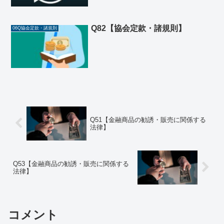
Q82【協会定款・諸規則】
06Q協会定款・諸規則
Q51【金融商品の勧誘・販売に関係する
法律】
Q53【金融商品の勧誘・販売に関係する
法律】
コメント