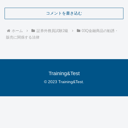
コメントを書き込む
ホーム
証券外務員試験2級
03Q金融商品の勧誘・
販売に関係する法律
Training&Test
© 2023 Training&Test.