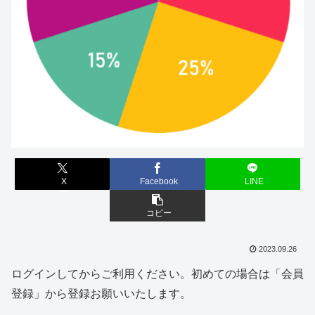
X
Facebook
LINE
コピー
2023.09.26
ログインしてからご利用ください。初めての場合は「会員
登録」から登録お願いいたします。