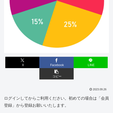
X
Facebook
LINE
コピー
2023.09.26
ログインしてからご利用ください。初めての場合は「会員
登録」から登録お願いいたします。