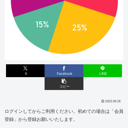
X
Facebook
LINE
コピー
2023.09.26
ログインしてからご利用ください。初めての場合は「会員
登録」から登録お願いいたします。