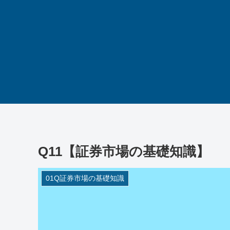
Q11【証券市場の基礎知識】
01Q証券市場の基礎知識