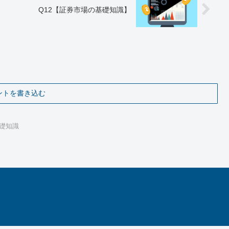
Q12【証券市場の基礎知識】
ントを書き込む
基礎知識