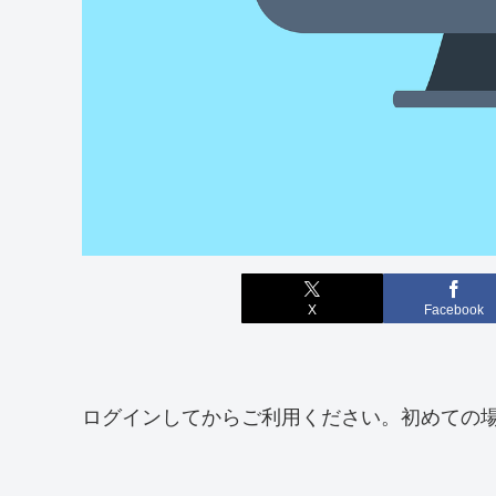
X
Facebook
ログインしてからご利用ください。初めての