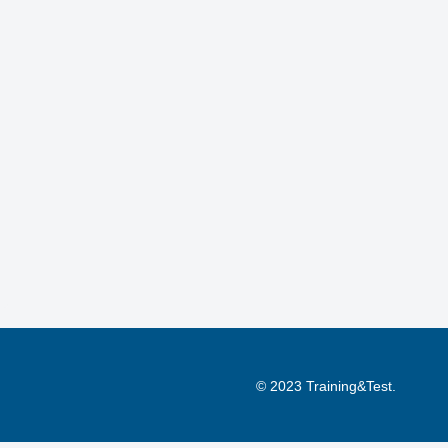
© 2023 Training&Test.