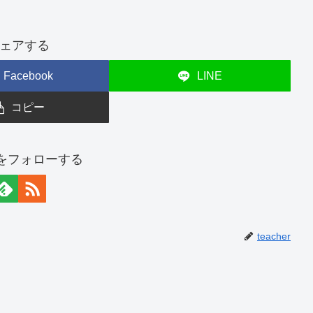
ェアする
Facebook
LINE
コピー
erをフォローする
teacher