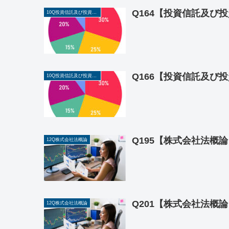
Q164【投資信託及び
10Q投資信託及び投資法人に関する業務
Q166【投資信託及び
10Q投資信託及び投資法人に関する業務
Q195【株式会社法概
12Q株式会社法概論
Q201【株式会社法概
12Q株式会社法概論