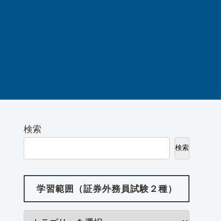
検索
検索
学習範囲（証券外務員試験２種）