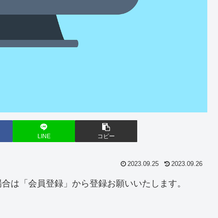
LINE
コピー
2023.09.25
2023.09.26
場合は「会員登録」から登録お願いいたします。