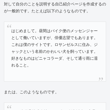
対して自分のことを説明する自己紹介ページを作成するの
が一般的です。たとえば以下のようなものです。
はじめまして。昼間はバイク便のメッセンジャー
として働いていますが、俳優志望でもあります。
これは僕のサイトです。ロサンゼルスに住み、ジ
ャックという名前のかわいい犬を飼っています。
好きなものはピニャコラーダ、そして通り雨に濡
れること。
または、このようなものです。