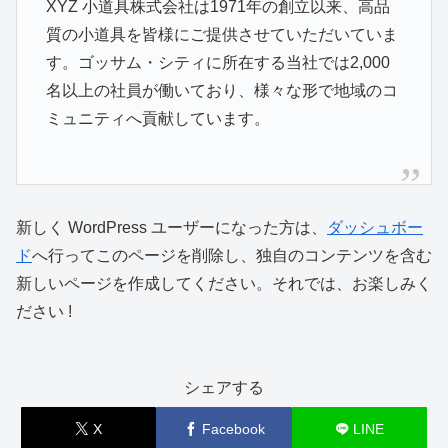
XYZ 小道具株式会社は1971年の創立以来、高品
質の小道具を皆様にご提供させていただいていま
す。ゴッサム・シティに所在する当社では2,000
名以上の社員が働いており、様々な形で地域のコ
ミュニティへ貢献しています。
新しく WordPress ユーザーになった方は、
ダッシュボー
ド
へ行ってこのページを削除し、独自のコンテンツを含む
新しいページを作成してください。それでは、お楽しみく
ださい !
シェアする
X
Facebook
LINE