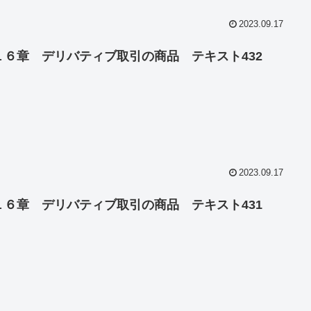
2023.09.17
１６章 デリバティブ取引の商品 テキスト432
2023.09.17
１６章 デリバティブ取引の商品 テキスト431