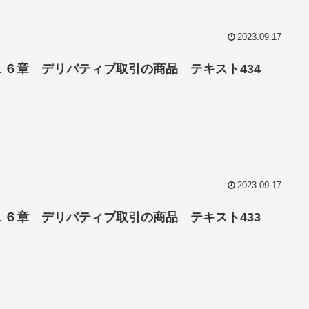
2023.09.17
１６章 デリバティブ取引の商品 テキスト434
2023.09.17
１６章 デリバティブ取引の商品 テキスト433