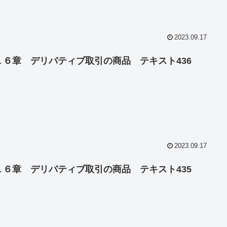
2023.09.17
１６章 デリバティブ取引の商品 テキスト436
2023.09.17
１６章 デリバティブ取引の商品 テキスト435