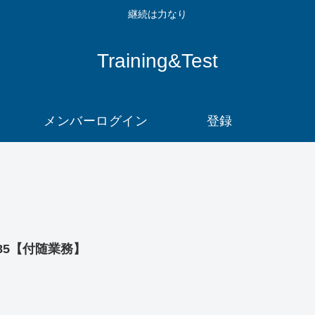
継続は力なり
Training&Test
メンバーログイン
登録
185【付随業務】