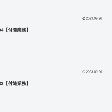
2023.09.26
184【付随業務】
2023.09.26
183【付随業務】