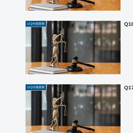
Q
11Q付随業務
Q
11Q付随業務